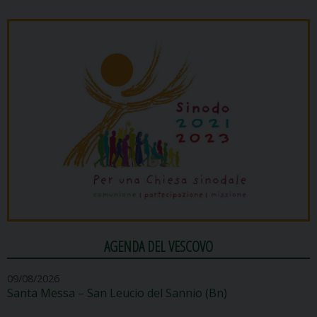
AGENDA DEL VESCOVO
09/08/2026
Santa Messa – San Leucio del Sannio (Bn)