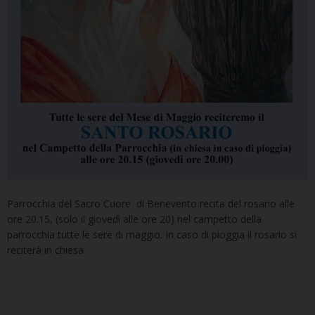
Parrocchia del Sacro Cuore di Benevento recita del rosario alle
ore 20.15, (solo il giovedì alle ore 20) nel campetto della
parrocchia tutte le sere di maggio. In caso di pioggia il rosario si
reciterà in chiesa.