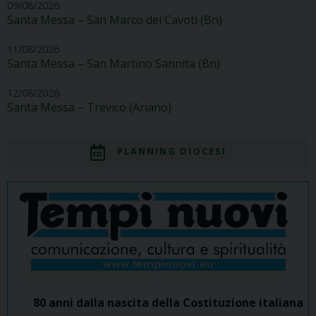
09/08/2026
Santa Messa – San Marco dei Cavoti (Bn)
11/08/2026
Santa Messa – San Martino Sannita (Bn)
12/08/2026
Santa Messa – Trevico (Ariano)
PLANNING DIOCESI
80 anni dalla nascita della Costituzione italiana