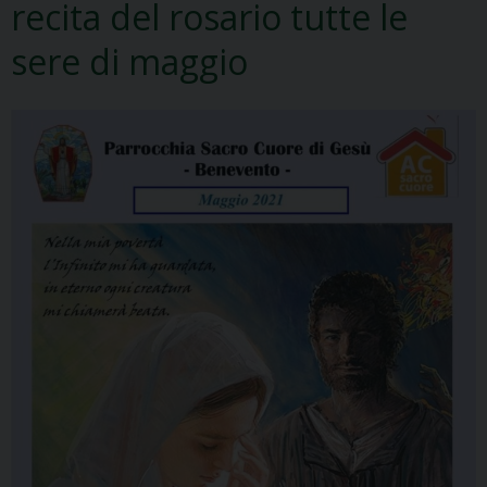
recita del rosario tutte le
sere di maggio