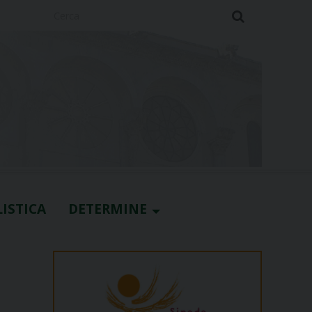
Cerca
ISTICA
DETERMINE