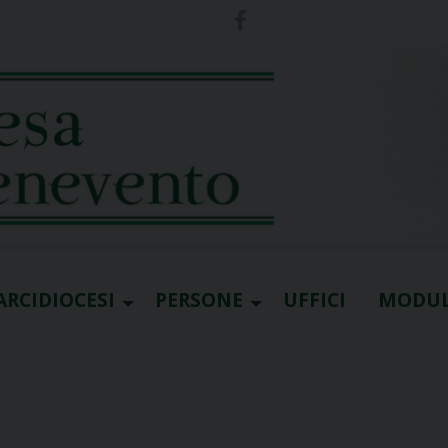
ARCIDIOCESI
PERSONE
UFFICI
MODUL