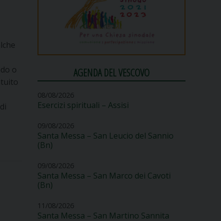
alche
ndo o
AGENDA DEL VESCOVO
tuito
08/08/2026
Esercizi spirituali – Assisi
di
09/08/2026
Santa Messa – San Leucio del Sannio
(Bn)
09/08/2026
Santa Messa – San Marco dei Cavoti
(Bn)
11/08/2026
Santa Messa – San Martino Sannita