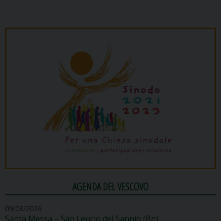
AGENDA DEL VESCOVO
09/08/2026
Santa Messa – San Leucio del Sannio (Bn)