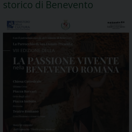
storico di Benevento