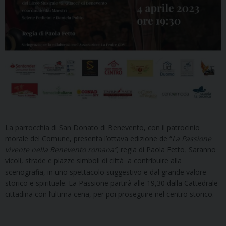
La parrocchia di San Donato di Benevento, con il patrocinio
morale del Comune, presenta l’ottava edizione de “
La Passione
vivente nella Benevento romana”,
regia di Paola Fetto
.
Saranno
vicoli, strade e piazze simboli di città a contribuire alla
scenografia, in uno spettacolo suggestivo e dal grande valore
storico e spirituale. La Passione partirà alle 19,30 dalla Cattedrale
cittadina con l’ultima cena, per poi proseguire nel centro storico.