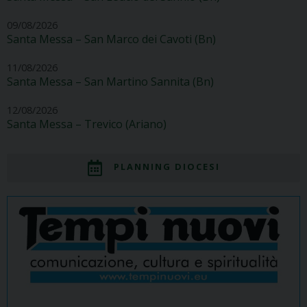
09/08/2026
Santa Messa – San Marco dei Cavoti (Bn)
11/08/2026
Santa Messa – San Martino Sannita (Bn)
12/08/2026
Santa Messa – Trevico (Ariano)
PLANNING DIOCESI