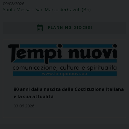
09/08/2026
Santa Messa – San Marco dei Cavoti (Bn)
PLANNING DIOCESI
80 anni dalla nascita della Costituzione italiana
e la sua attualità
03 06 2026