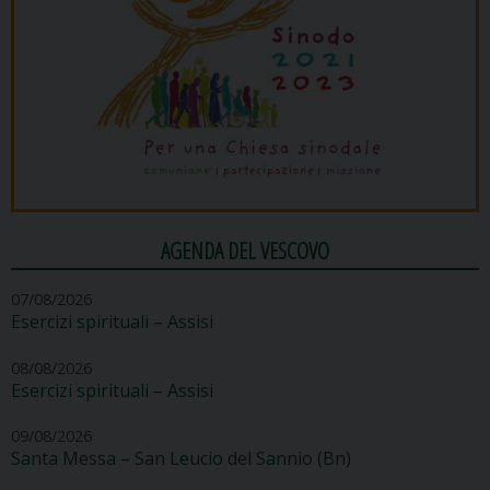
AGENDA DEL VESCOVO
07/08/2026
Esercizi spirituali – Assisi
08/08/2026
Esercizi spirituali – Assisi
09/08/2026
Santa Messa – San Leucio del Sannio (Bn)