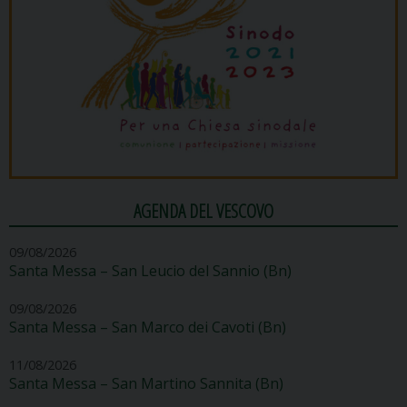
AGENDA DEL VESCOVO
09/08/2026
Santa Messa – San Leucio del Sannio (Bn)
09/08/2026
Santa Messa – San Marco dei Cavoti (Bn)
11/08/2026
Santa Messa – San Martino Sannita (Bn)