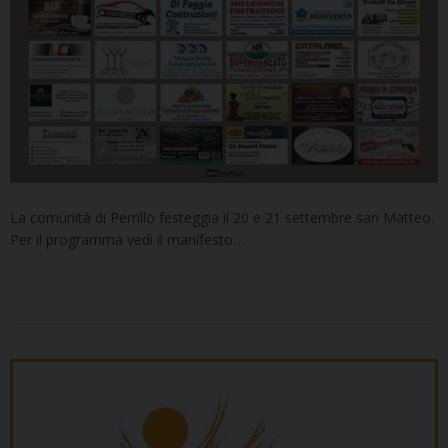
La comunità di Perrillo festeggia il 20 e 21 settembre san Matteo.
Per il programma vedi il manifesto…