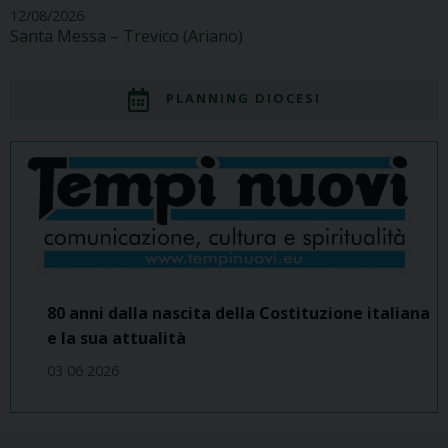
12/08/2026
Santa Messa – Trevico (Ariano)
PLANNING DIOCESI
80 anni dalla nascita della Costituzione italiana
e la sua attualità
03 06 2026