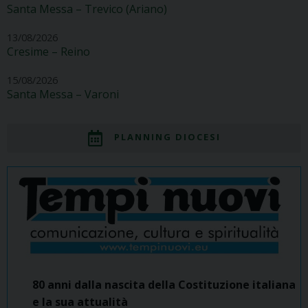
Santa Messa – Trevico (Ariano)
13/08/2026
Cresime – Reino
15/08/2026
Santa Messa – Varoni
PLANNING DIOCESI
80 anni dalla nascita della Costituzione italiana
e la sua attualità