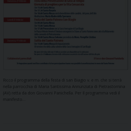
Ricco il programma della festa di san Biagio v. e m. che si terrà
nella parrocchia di Maria Santissima Annunziata di Pietrastornina
(AV) retta da don Giovanni Panichella. Per Il programma vedi il
manifesto…