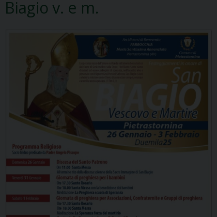
Biagio v. e m.