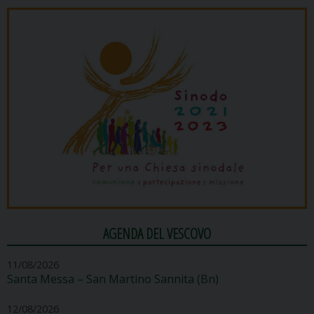
AGENDA DEL VESCOVO
11/08/2026
Santa Messa – San Martino Sannita (Bn)
12/08/2026