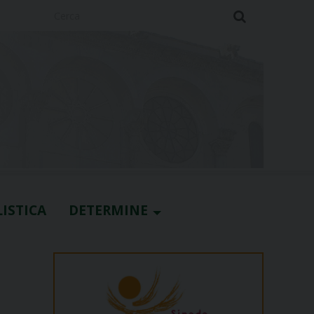
Cerca
ISTICA
DETERMINE