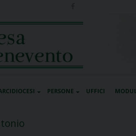
ARCIDIOCESI
PERSONE
UFFICI
MODUL
ntonio