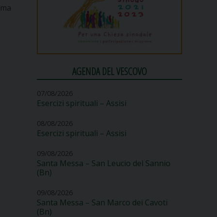
amma
AGENDA DEL VESCOVO
07/08/2026
Esercizi spirituali – Assisi
08/08/2026
Esercizi spirituali – Assisi
09/08/2026
Santa Messa – San Leucio del Sannio
(Bn)
09/08/2026
Santa Messa – San Marco dei Cavoti
(Bn)