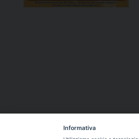
Informativa