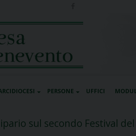
ARCIDIOCESI
PERSONE
UFFICI
MODUL
sipario sul secondo Festival del