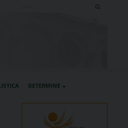
Cerca
ISTICA
DETERMINE