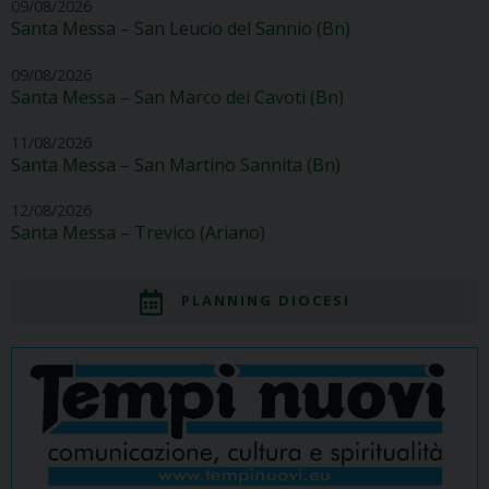
09/08/2026
Santa Messa – San Leucio del Sannio (Bn)
09/08/2026
Santa Messa – San Marco dei Cavoti (Bn)
11/08/2026
Santa Messa – San Martino Sannita (Bn)
12/08/2026
Santa Messa – Trevico (Ariano)
PLANNING DIOCESI