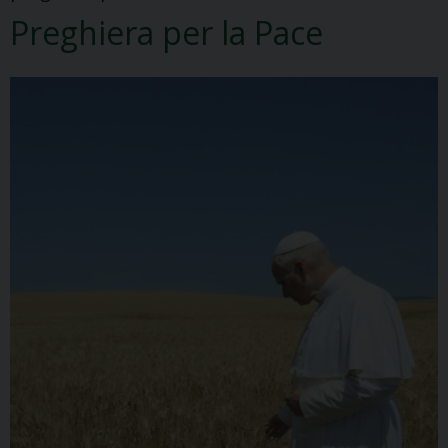
Preghiera per la Pace