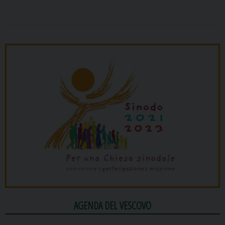
AGENDA DEL VESCOVO