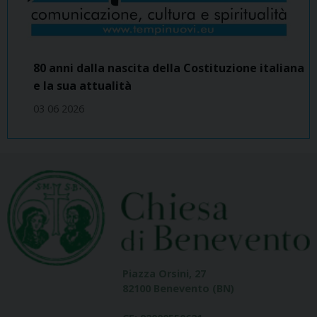
80 anni dalla nascita della Costituzione italiana
e la sua attualità
03 06 2026
Piazza Orsini, 27
82100 Benevento (BN)