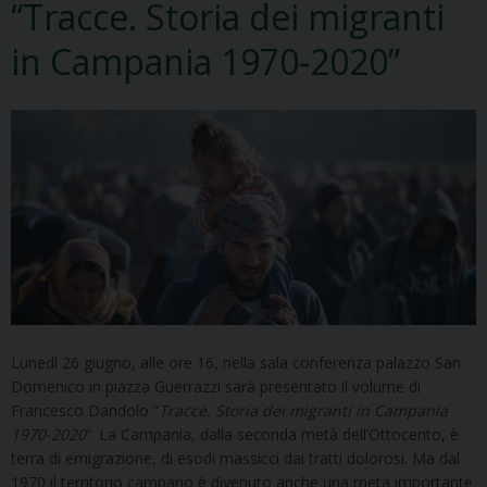
“Tracce. Storia dei migranti
in Campania 1970-2020”
Lunedì 26 giugno, alle ore 16, nella sala conferenza palazzo San
Domenico in piazza Guerrazzi sarà presentato il volume di
Francesco Dandolo “
Tracce. Storia dei migranti in Campania
1970-2020
“.
La Campania, dalla seconda metà dell’Ottocento, è
terra di emigrazione, di esodi massicci dai tratti dolorosi. Ma dal
1970 il territorio campano è divenuto anche una meta importante