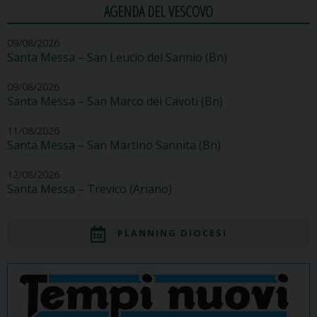
AGENDA DEL VESCOVO
09/08/2026
Santa Messa – San Leucio del Sannio (Bn)
09/08/2026
Santa Messa – San Marco dei Cavoti (Bn)
11/08/2026
Santa Messa – San Martino Sannita (Bn)
12/08/2026
Santa Messa – Trevico (Ariano)
PLANNING DIOCESI