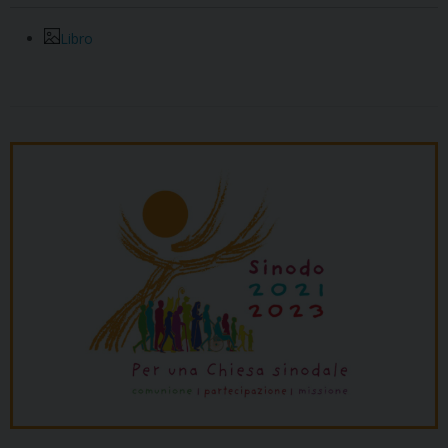
Libro