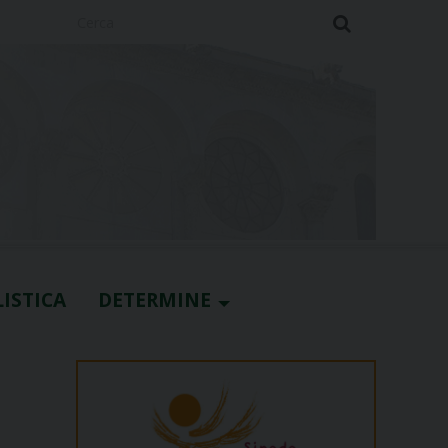
Cerca
ISTICA
DETERMINE