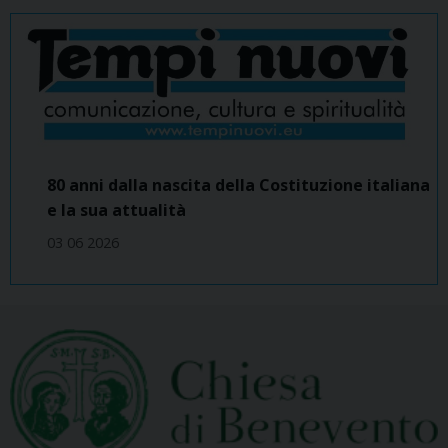
80 anni dalla nascita della Costituzione italiana
e la sua attualità
03 06 2026