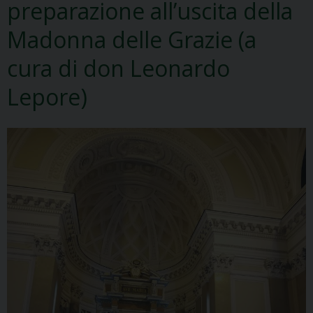
preparazione all’uscita della
Madonna delle Grazie (a
cura di don Leonardo
Lepore)