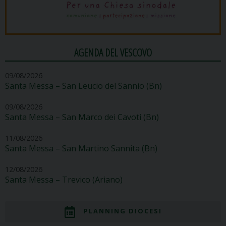
AGENDA DEL VESCOVO
09/08/2026
Santa Messa – San Leucio del Sannio (Bn)
09/08/2026
Santa Messa – San Marco dei Cavoti (Bn)
11/08/2026
Santa Messa – San Martino Sannita (Bn)
12/08/2026
Santa Messa – Trevico (Ariano)
PLANNING DIOCESI