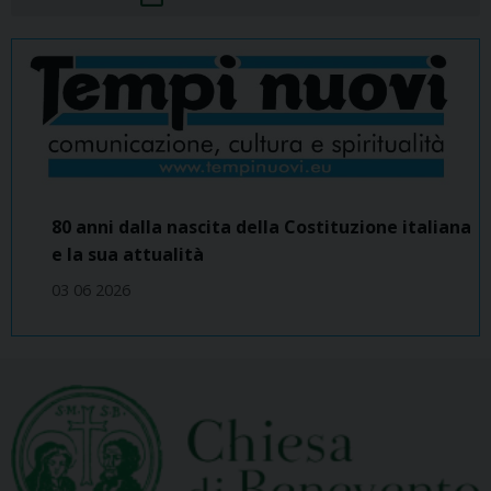
80 anni dalla nascita della Costituzione italiana
e la sua attualità
03 06 2026