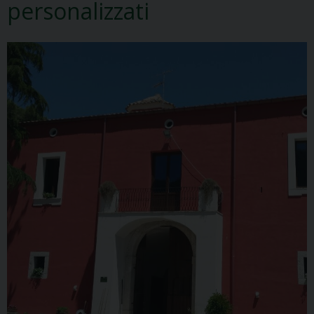
personalizzati