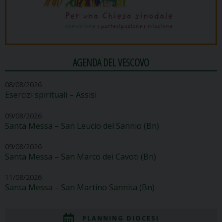
AGENDA DEL VESCOVO
08/08/2026
Esercizi spirituali – Assisi
09/08/2026
Santa Messa – San Leucio del Sannio (Bn)
09/08/2026
Santa Messa – San Marco dei Cavoti (Bn)
11/08/2026
Santa Messa – San Martino Sannita (Bn)
PLANNING DIOCESI