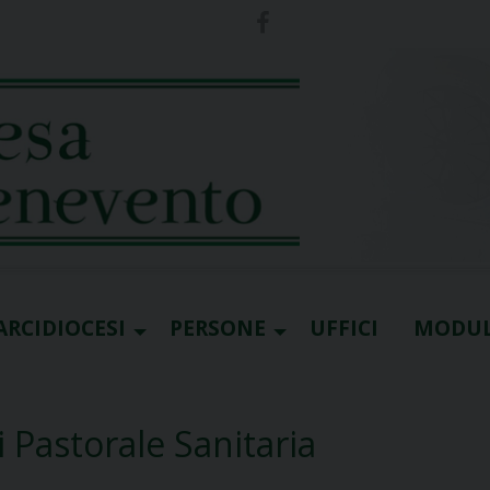
ARCIDIOCESI
PERSONE
UFFICI
MODUL
 Pastorale Sanitaria