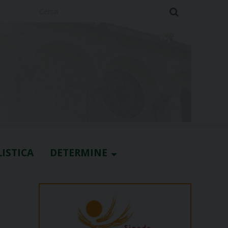
Cerca
ISTICA
DETERMINE