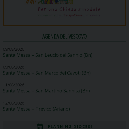
AGENDA DEL VESCOVO
09/08/2026
Santa Messa – San Leucio del Sannio (Bn)
09/08/2026
Santa Messa – San Marco dei Cavoti (Bn)
11/08/2026
Santa Messa – San Martino Sannita (Bn)
12/08/2026
Santa Messa – Trevico (Ariano)
PLANNING DIOCESI