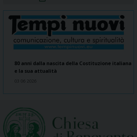
80 anni dalla nascita della Costituzione italiana
e la sua attualità
03 06 2026