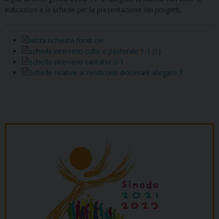
indicazioni e le schede per la presentazione dei progetti.
lettra richiesta fondi cei
scheda interventi culto e pastorale 1-1 (1)
scheda interventi caritativi 2-1
Schede relative ai rendiconti diocesani allegato 3