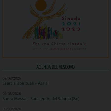
AGENDA DEL VESCOVO
08/08/2026
Esercizi spirituali – Assisi
09/08/2026
Santa Messa – San Leucio del Sannio (Bn)
09/08/2026