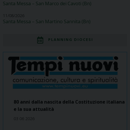
Santa Messa – San Marco dei Cavoti (Bn)
11/08/2026
Santa Messa – San Martino Sannita (Bn)
PLANNING DIOCESI
80 anni dalla nascita della Costituzione italiana
e la sua attualità
03 06 2026