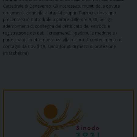
Cattedrale di Benevento. Gli interessati, muniti della dovuta
documentazione rilasciata dal proprio Parroco, dovranno
presentarsi in Cattedrale a partire dalle ore 9,30, per gli
adempimenti di consegna del certificato del Parroco e
registrazione dei dati. I cresimandi, i padrini, le madrine e i
partecipanti, in ottemperanza alla misura di contenimento di
contagio da Covid-19, siano forniti di mezzi di protezione
(mascherina).