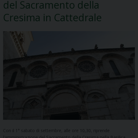
del Sacramento della
Cresima in Cattedrale
Con il 1° sabato di settembre, alle ore 10,30, riprende
l’amministrazione del Sacramento della Cresima nella Basilica