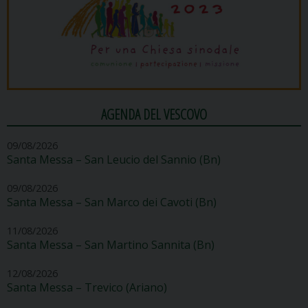
AGENDA DEL VESCOVO
09/08/2026
Santa Messa – San Leucio del Sannio (Bn)
09/08/2026
Santa Messa – San Marco dei Cavoti (Bn)
11/08/2026
Santa Messa – San Martino Sannita (Bn)
12/08/2026
Santa Messa – Trevico (Ariano)