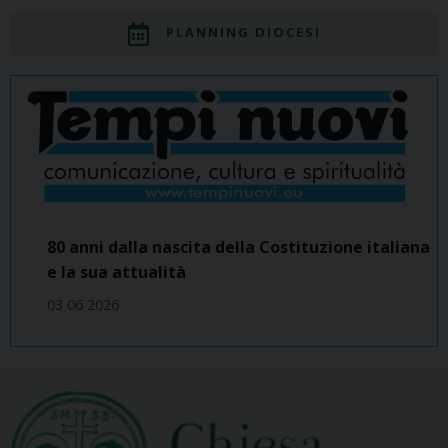
PLANNING DIOCESI
80 anni dalla nascita della Costituzione italiana
e la sua attualità
03 06 2026