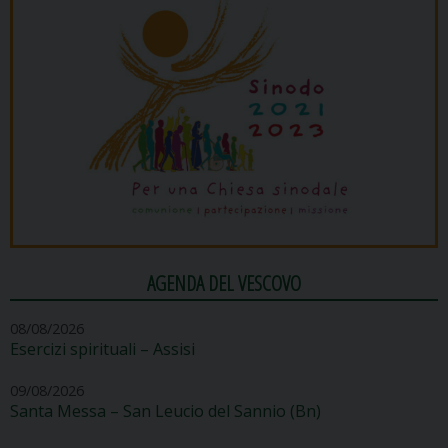
AGENDA DEL VESCOVO
08/08/2026
Esercizi spirituali – Assisi
09/08/2026
Santa Messa – San Leucio del Sannio (Bn)