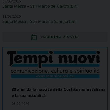
09/08/2026
Santa Messa – San Marco dei Cavoti (Bn)
11/08/2026
Santa Messa – San Martino Sannita (Bn)
PLANNING DIOCESI
80 anni dalla nascita della Costituzione italiana
e la sua attualità
03 06 2026