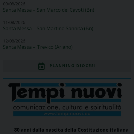
09/08/2026
Santa Messa – San Marco dei Cavoti (Bn)
11/08/2026
Santa Messa – San Martino Sannita (Bn)
12/08/2026
Santa Messa – Trevico (Ariano)
PLANNING DIOCESI
80 anni dalla nascita della Costituzione italiana