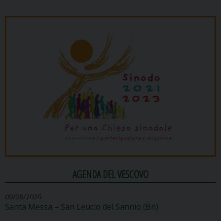
AGENDA DEL VESCOVO
09/08/2026
Santa Messa – San Leucio del Sannio (Bn)