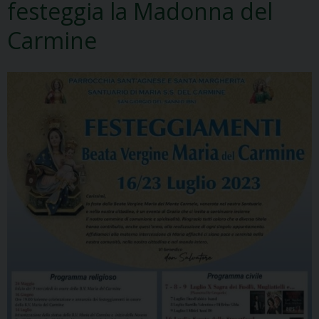
festeggia la Madonna del
Carmine