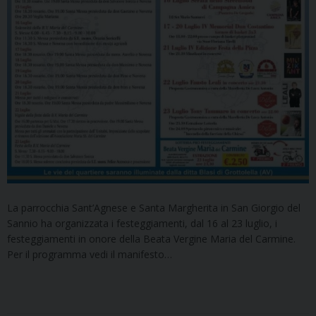
La parrocchia Sant’Agnese e Santa Margherita in San Giorgio del
Sannio ha organizzata i festeggiamenti, dal 16 al 23 luglio, i
festeggiamenti in onore della Beata Vergine Maria del Carmine.
Per il programma vedi il manifesto…