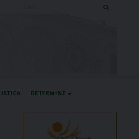
Cerca
ISTICA
DETERMINE