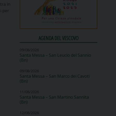
tra in
i per
AGENDA DEL VESCOVO
09/08/2026
Santa Messa – San Leucio del Sannio
(Bn)
09/08/2026
Santa Messa – San Marco dei Cavoti
(Bn)
11/08/2026
Santa Messa – San Martino Sannita
(Bn)
12/08/2026