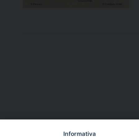
Informativa