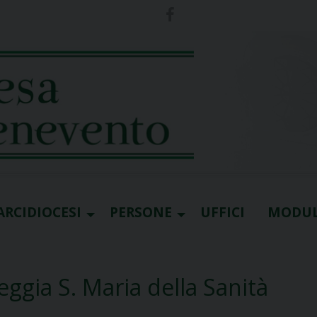
ARCIDIOCESI
PERSONE
UFFICI
MODUL
eggia S. Maria della Sanità