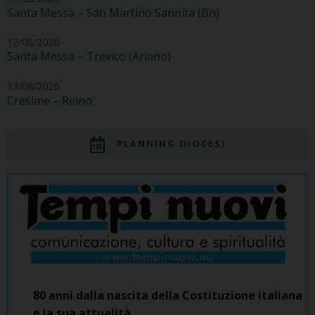
Santa Messa – San Martino Sannita (Bn)
12/08/2026
Santa Messa – Trevico (Ariano)
13/08/2026
Cresime – Reino
PLANNING DIOCESI
80 anni dalla nascita della Costituzione italiana
e la sua attualità