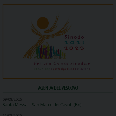
AGENDA DEL VESCOVO
09/08/2026
Santa Messa – San Marco dei Cavoti (Bn)
11/08/2026