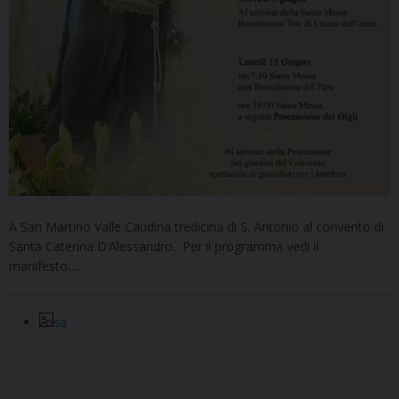
A San Martino Valle Caudina tredicina di S. Antonio al convento di
Santa Caterina D’Alessandro. Per il programma vedi il
manifesto….
sa