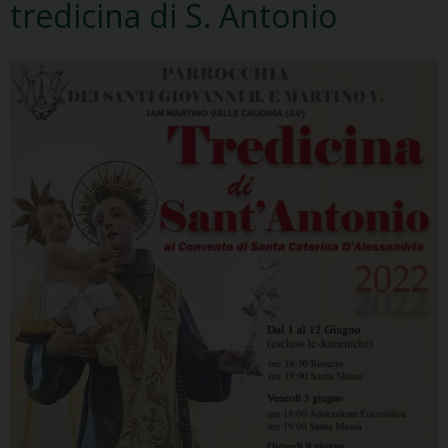
tredicina di S. Antonio