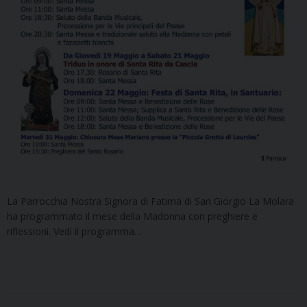
La Parrocchia Nostra Signora di Fatima di San Giorgio La Molara
ha programmato il mese della Madonna con preghiere e
riflessioni. Vedi il programma…