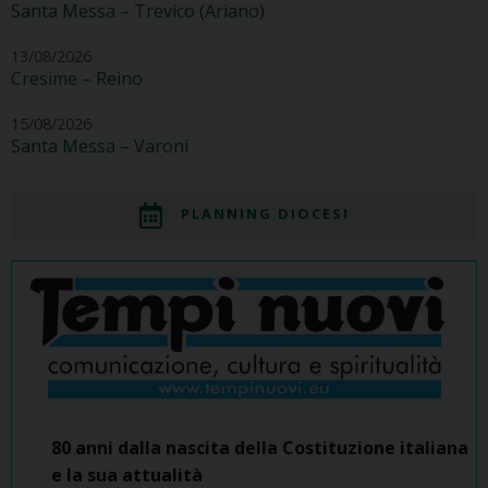
Santa Messa – Trevico (Ariano)
13/08/2026
Cresime – Reino
15/08/2026
Santa Messa – Varoni
PLANNING DIOCESI
80 anni dalla nascita della Costituzione italiana
e la sua attualità