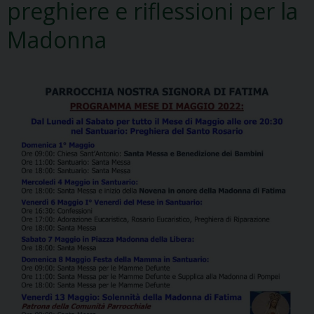
preghiere e riflessioni per la
Madonna