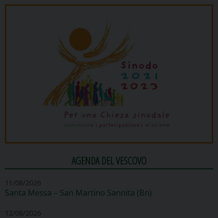
AGENDA DEL VESCOVO
11/08/2026
Santa Messa – San Martino Sannita (Bn)
12/08/2026