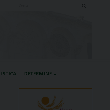
Cerca
ISTICA
DETERMINE