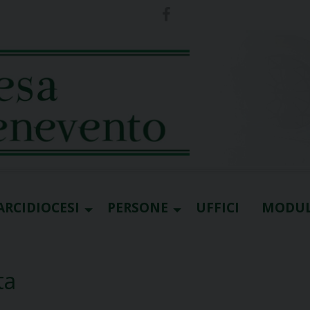
ARCIDIOCESI
PERSONE
UFFICI
MODUL
ta