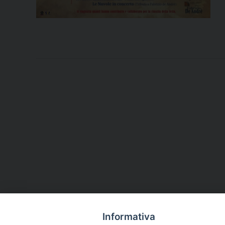
Informativa