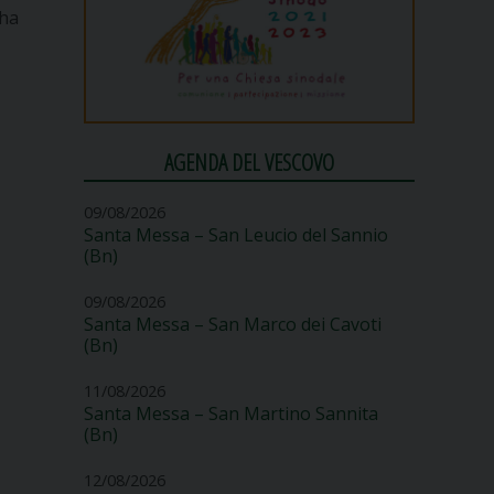
 ha
AGENDA DEL VESCOVO
09/08/2026
Santa Messa – San Leucio del Sannio
(Bn)
09/08/2026
Santa Messa – San Marco dei Cavoti
(Bn)
11/08/2026
Santa Messa – San Martino Sannita
(Bn)
12/08/2026