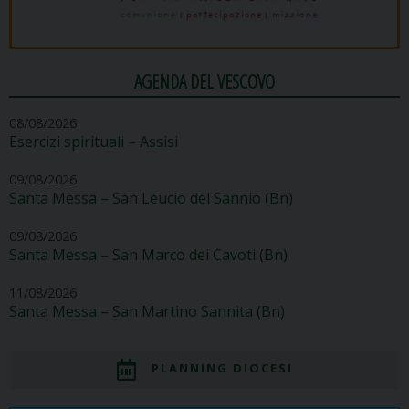
AGENDA DEL VESCOVO
08/08/2026
Esercizi spirituali – Assisi
09/08/2026
Santa Messa – San Leucio del Sannio (Bn)
09/08/2026
Santa Messa – San Marco dei Cavoti (Bn)
11/08/2026
Santa Messa – San Martino Sannita (Bn)
PLANNING DIOCESI