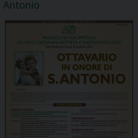
Antonio