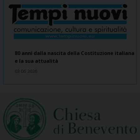
80 anni dalla nascita della Costituzione italiana
e la sua attualità
03 06 2026