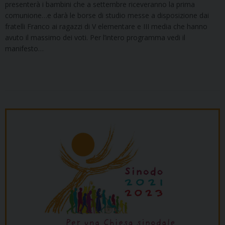
presenterà i bambini che a settembre riceveranno la prima
comunione…e darà le borse di studio messe a disposizione dai
fratelli Franco ai ragazzi di V elementare e III media che hanno
avuto il massimo dei voti. Per l’intero programma vedi il
manifesto…