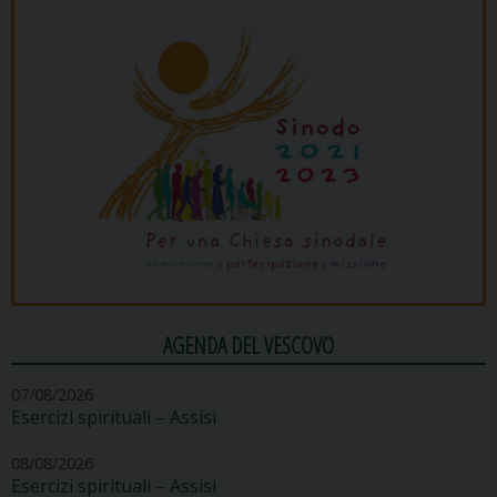
AGENDA DEL VESCOVO
07/08/2026
Esercizi spirituali – Assisi
08/08/2026
Esercizi spirituali – Assisi