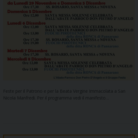
Feste per il Patrono e per la Beata Vergine Immacolata a San
Nicola Manfredi. Per il programma vedi il manifesto…