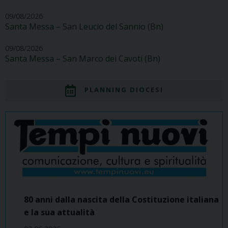
09/08/2026
Santa Messa – San Leucio del Sannio (Bn)
09/08/2026
Santa Messa – San Marco dei Cavoti (Bn)
PLANNING DIOCESI
80 anni dalla nascita della Costituzione italiana
e la sua attualità