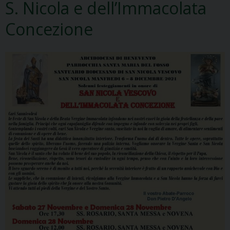
S. Nicola e dell’Immacolata
Concezione