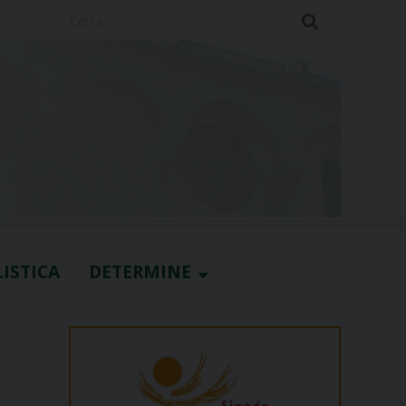
Cerca
ISTICA
DETERMINE