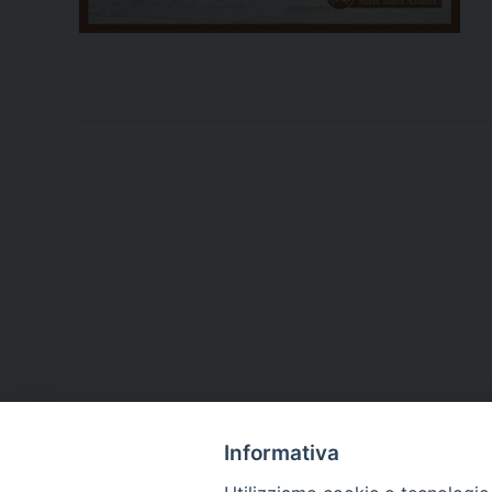
Informativa