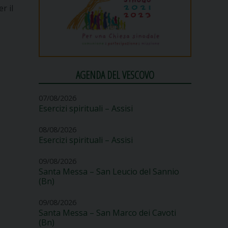
r il
AGENDA DEL VESCOVO
07/08/2026
Esercizi spirituali – Assisi
08/08/2026
Esercizi spirituali – Assisi
09/08/2026
Santa Messa – San Leucio del Sannio
(Bn)
09/08/2026
Santa Messa – San Marco dei Cavoti
(Bn)