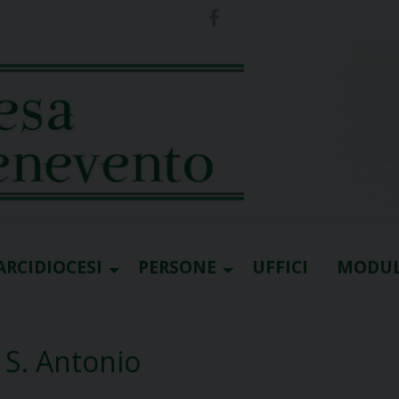
ARCIDIOCESI
PERSONE
UFFICI
MODUL
 S. Antonio