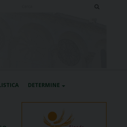
Cerca
ISTICA
DETERMINE