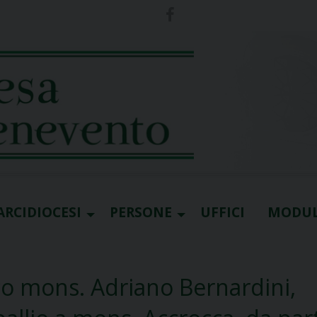
ARCIDIOCESI
PERSONE
UFFICI
MODUL
co mons. Adriano Bernardini,