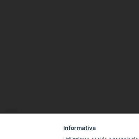
Informativa