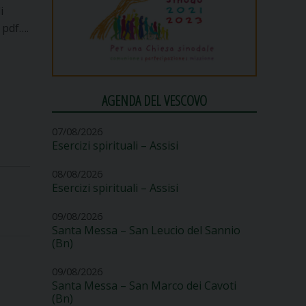
i
 pdf….
AGENDA DEL VESCOVO
07/08/2026
Esercizi spirituali – Assisi
08/08/2026
Esercizi spirituali – Assisi
09/08/2026
Santa Messa – San Leucio del Sannio
(Bn)
09/08/2026
Santa Messa – San Marco dei Cavoti
(Bn)