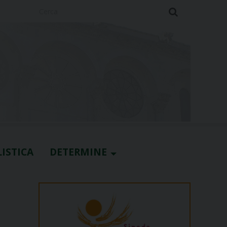
Cerca
ISTICA
DETERMINE