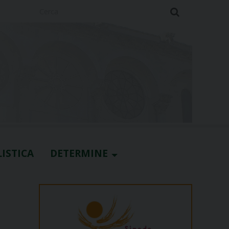
Cerca
ISTICA
DETERMINE