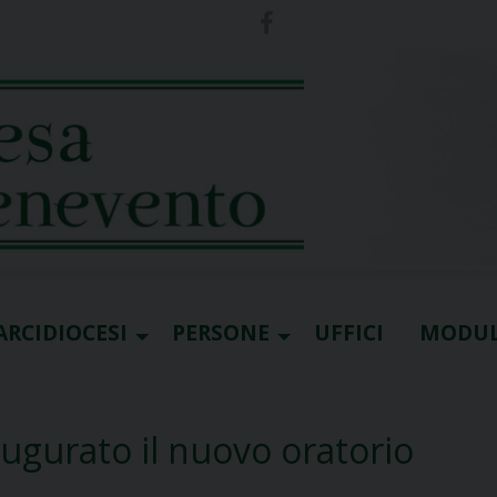
ARCIDIOCESI
PERSONE
UFFICI
MODUL
augurato il nuovo oratorio