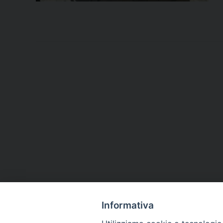
Informativa