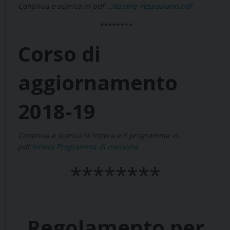
Continua e scarica in pdf …
lezione-Vespasiano.pdf
********
Corso di
aggiornamento
2018-19
Continua e scarica la lettera e il programma in
pdf
lettera
Programma di massima
********
Regolamento per