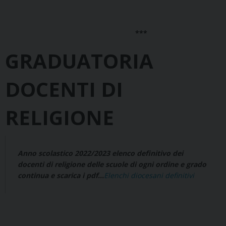
***
GRADUATORIA
DOCENTI DI
RELIGIONE
Anno scolastico 2022/2023 elenco definitivo dei
docenti di religione delle scuole di ogni ordine e grado
continua e scarica i pdf…
Elenchi diocesani definitivi