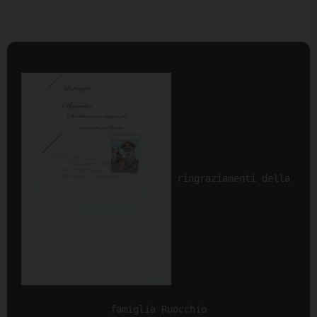
 ringraziamenti della 
famiglia Ruocchio