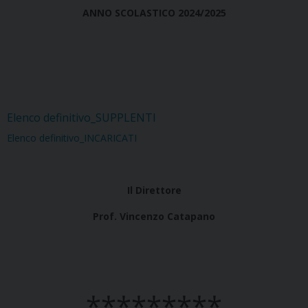
ANNO SCOLASTICO 2024/2025
Elenco definitivo_SUPPLENTI
Elenco definitivo_INCARICATI
Il Direttore
Prof. Vincenzo Catapano
*********