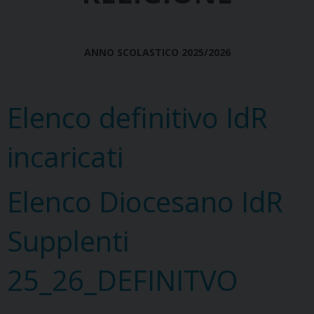
ANNO SCOLASTICO 2025/2026
Elenco definitivo IdR
incaricati
Elenco Diocesano IdR
Supplenti
25_26_DEFINITVO