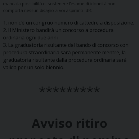
mancata possibilità di sostenere l’esame di idoneità non
comporta nessun disagio a voi aspiranti IdR:
1. non c’è un congruo numero di cattedre a disposizione.
2. Il Ministero bandirà un concorso a procedura
ordinaria ogni due anni.
3. La graduatoria risultante dal bando di concorso con
procedura straordinaria sarà permanente mentre, la
graduatoria risultante dalla procedura ordinaria sarà
valida per un solo biennio.
*********
Avviso ritiro