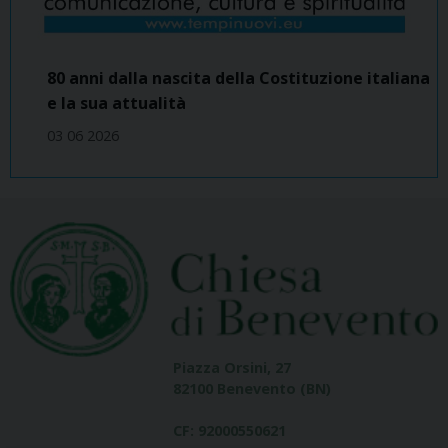
80 anni dalla nascita della Costituzione italiana
e la sua attualità
03 06 2026
Piazza Orsini, 27
82100 Benevento (BN)
CF: 92000550621