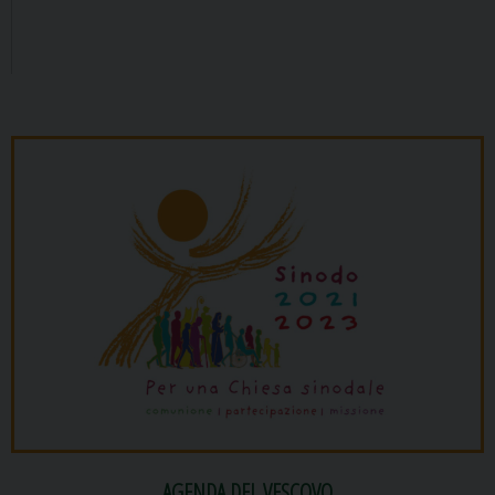
AGENDA DEL VESCOVO