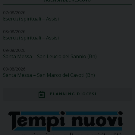
07/08/2026
Esercizi spirituali – Assisi
08/08/2026
Esercizi spirituali – Assisi
09/08/2026
Santa Messa – San Leucio del Sannio (Bn)
09/08/2026
Santa Messa – San Marco dei Cavoti (Bn)
PLANNING DIOCESI