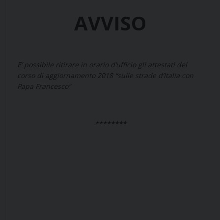
AVVISO
E’ possibile ritirare in orario d’ufficio gli attestati del
corso di aggiornamento 2018 “sulle strade d’Italia con
Papa Francesco”
********