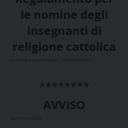
le nomine degli
insegnanti di
religione cattolica
Continua e scarica il pdf…
REGOLAMENTO
********
AVVISO
Gent.mi Docenti