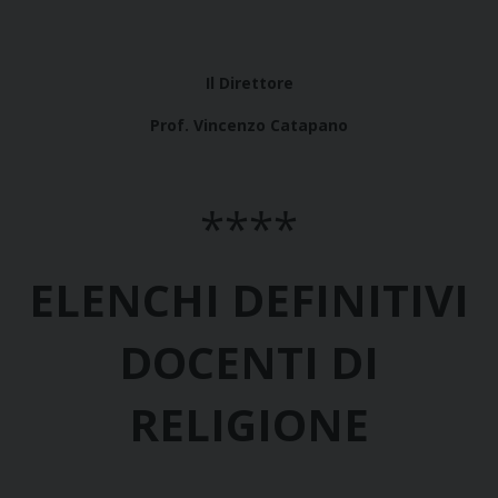
Il Direttore
Prof. Vincenzo Catapano
****
ELENCHI DEFINITIVI
DO
CENTI DI
RELIGIONE