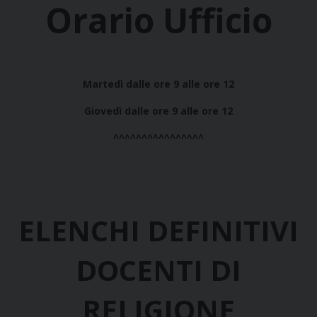
Orario Ufficio
Martedì dalle ore 9 alle ore 12
Giovedì dalle ore 9 alle ore 12
^^^^^^^^^^^^^^^^
ELENCHI DEFINITIVI
DO
CENTI DI
RELIGIONE