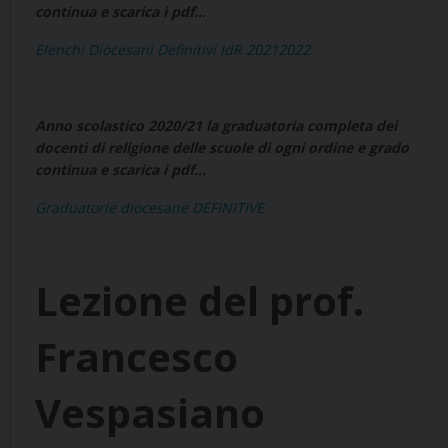
continua e scarica i pdf…
Elenchi Diocesani Definitivi IdR 20212022
Anno scolastico 2020/21 la graduatoria completa dei
docenti di religione delle scuole di ogni ordine e grado
continua e scarica i pdf…
Graduatorie diocesane DEFINITIVE
Lezione del prof.
Francesco
Vespasiano