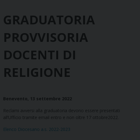
GRADUATORIA
PROVVISORIA
DOCENTI DI
RELIGIONE
Benevento, 13 settembre 2022
Reclami avversi alla graduatoria devono essere presentati
all’Ufficio tramite email entro e non oltre 17 ottobre2022.
Elenco Diocesano a.s. 2022-2023