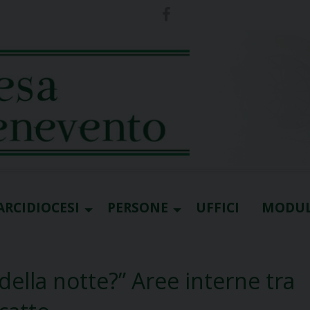
ARCIDIOCESI
PERSONE
UFFICI
MODUL
della notte?” Aree interne tra