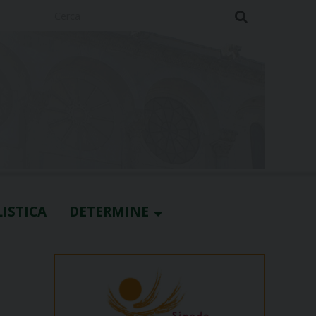
Cerca
ISTICA
DETERMINE