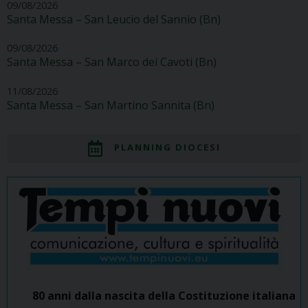
09/08/2026
Santa Messa – San Leucio del Sannio (Bn)
09/08/2026
Santa Messa – San Marco dei Cavoti (Bn)
11/08/2026
Santa Messa – San Martino Sannita (Bn)
PLANNING DIOCESI
80 anni dalla nascita della Costituzione italiana