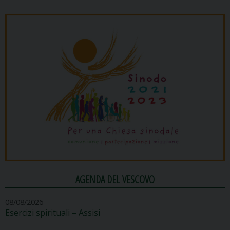
AGENDA DEL VESCOVO
08/08/2026
Esercizi spirituali – Assisi