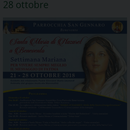
28 ottobre