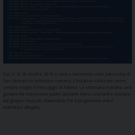
Dal 21 al 28 ottobre 2018 si vivrà a Benevento nella parrocchia di
San Gennaro la settimana mariana. L’iniziativa voluta per vivere
sempre meglio il messaggio di Fatima. La settimana mariana sarà
guidata dal missionario padre Giovanni Maria Leonardi e animata
dal gruppo musicale Maranathà. Per il programma vedi il
manifesto allegato…