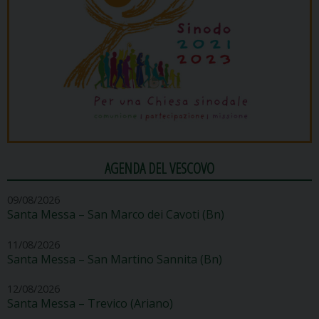
AGENDA DEL VESCOVO
09/08/2026
Santa Messa – San Marco dei Cavoti (Bn)
11/08/2026
Santa Messa – San Martino Sannita (Bn)
12/08/2026
Santa Messa – Trevico (Ariano)