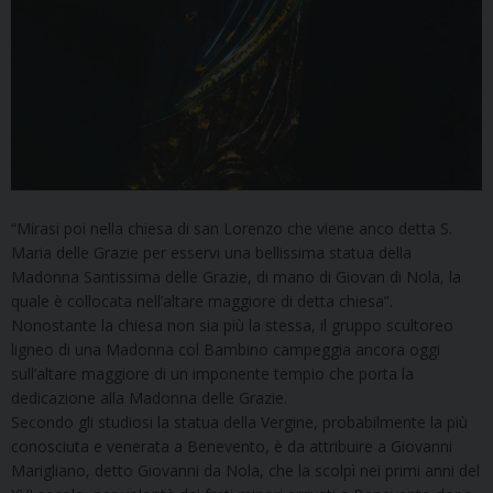
“Mirasi poi nella chiesa di san Lorenzo che viene anco detta S.
Maria delle Grazie per esservi una bellissima statua della
Madonna Santissima delle Grazie, di mano di Giovan di Nola, la
quale è collocata nell’altare maggiore di detta chiesa”.
Nonostante la chiesa non sia più la stessa, il gruppo scultoreo
ligneo di una Madonna col Bambino campeggia ancora oggi
sull’altare maggiore di un imponente tempio che porta la
dedicazione alla Madonna delle Grazie.
Secondo gli studiosi la statua della Vergine, probabilmente la più
conosciuta e venerata a Benevento, è da attribuire a Giovanni
Marigliano, detto Giovanni da Nola, che la scolpì nei primi anni del