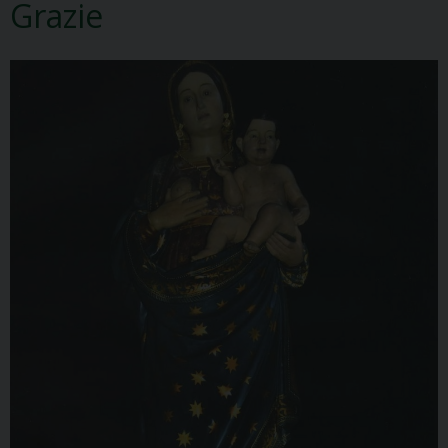
Grazie