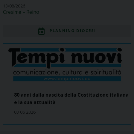
13/08/2026
Cresime – Reino
PLANNING DIOCESI
80 anni dalla nascita della Costituzione italiana
e la sua attualità
03 06 2026