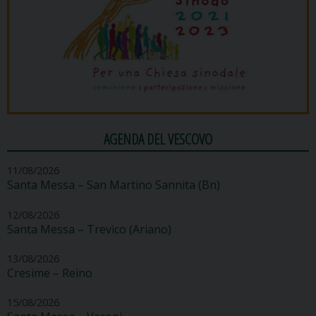
AGENDA DEL VESCOVO
11/08/2026
Santa Messa – San Martino Sannita (Bn)
12/08/2026
Santa Messa – Trevico (Ariano)
13/08/2026
Cresime – Reino
15/08/2026