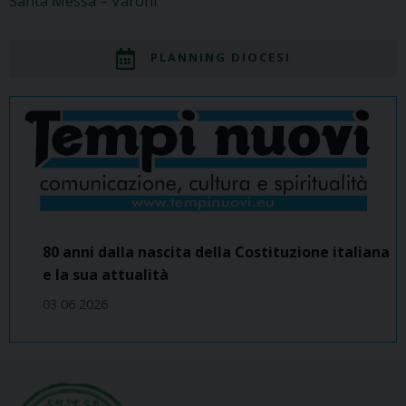
Santa Messa – Varoni
PLANNING DIOCESI
80 anni dalla nascita della Costituzione italiana
e la sua attualità
03 06 2026