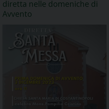
diretta nelle domeniche di
Avvento