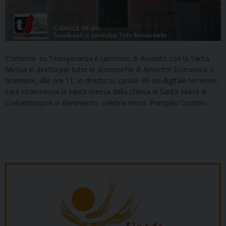
Comincia su Telesperanza il cammino di Avvento con la Santa
Messa in diretta per tutte le domeniche di Avvento! Domenica 3
dicembre, alle ore 11, in diretta su canale 98 del digitale terrestre,
sarà strasmessa la santa messa dalla chiesa di Santa Maria di
Costantinopoli in Benevento, celebra mons. Pompilio Cristino.