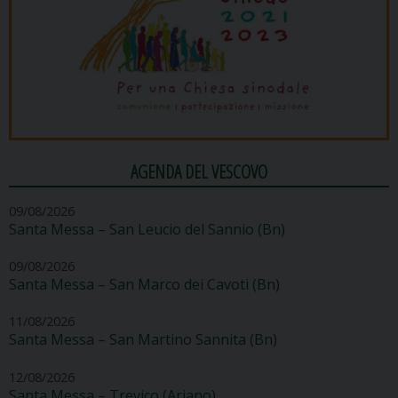
AGENDA DEL VESCOVO
09/08/2026
Santa Messa – San Leucio del Sannio (Bn)
09/08/2026
Santa Messa – San Marco dei Cavoti (Bn)
11/08/2026
Santa Messa – San Martino Sannita (Bn)
12/08/2026
Santa Messa – Trevico (Ariano)