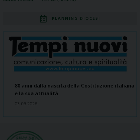
PLANNING DIOCESI
80 anni dalla nascita della Costituzione italiana
e la sua attualità
03 06 2026