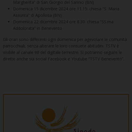
Margherita” di San Giorgio del Sannio (BN)
Domenica 15 dicembre 2024 ore 11.15: chiesa “S. Maria
Assunta” di Apollosa (BN)
Domenica 22 dicembre 2024 ore 8.30: chiesa “SS.ma
Addolorata” in Benevento
Gli orari sono differenti ogni domenica per agevolare le comunità
parrocchiali, senza alterare le loro consuete abitudini. TSTV è
visibile al canale 98 del digitale terrestre. Si potranno seguire le
dirette anche sui social Facebook e Youtube “TSTV Benevento”.