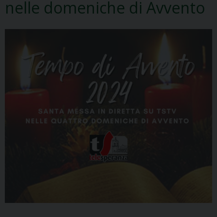
nelle domeniche di Avvento