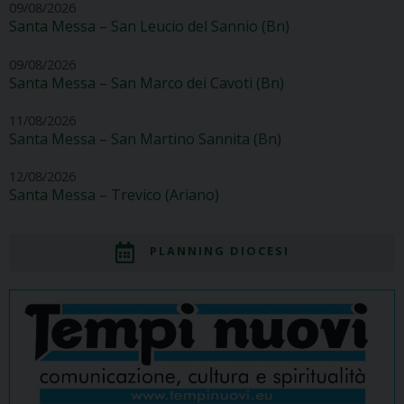
09/08/2026
Santa Messa – San Leucio del Sannio (Bn)
09/08/2026
Santa Messa – San Marco dei Cavoti (Bn)
11/08/2026
Santa Messa – San Martino Sannita (Bn)
12/08/2026
Santa Messa – Trevico (Ariano)
PLANNING DIOCESI