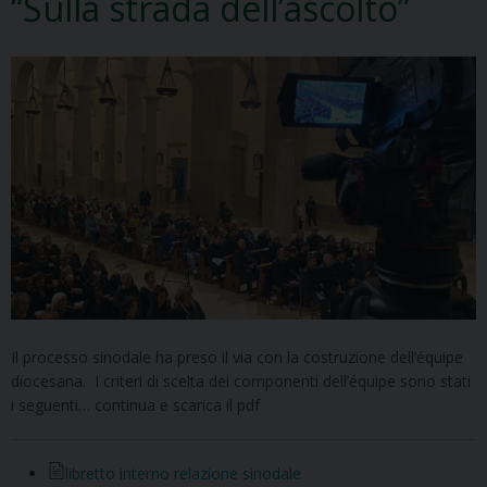
“Sulla strada dell’ascolto”
Il processo sinodale ha preso il via con la costruzione dell’équipe
diocesana. I criteri di scelta dei componenti dell’équipe sono stati
i seguenti… continua e scarica il pdf
libretto interno relazione sinodale