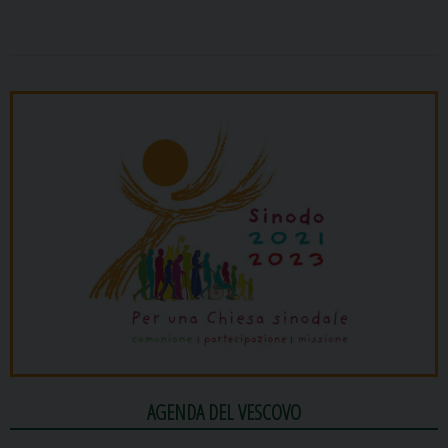
AGENDA DEL VESCOVO