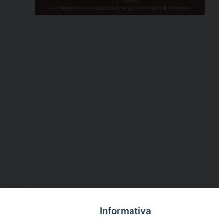
Informativa