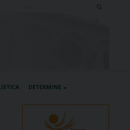
Cerca
ISTICA
DETERMINE