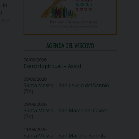
i in
l
a suo
AGENDA DEL VESCOVO
08/08/2026
Esercizi spirituali – Assisi
09/08/2026
Santa Messa – San Leucio del Sannio
(Bn)
09/08/2026
Santa Messa – San Marco dei Cavoti
(Bn)
11/08/2026
Santa Messa – San Martino Sannita