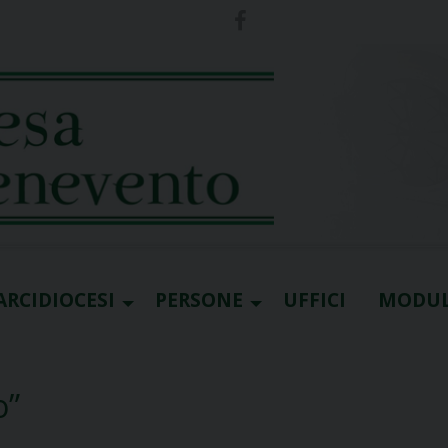
ARCIDIOCESI
PERSONE
UFFICI
MODUL
o”