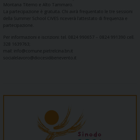
Montana Titerno e Alto Tammaro.
La partecipazione è gratuita. Chi avrà frequentato le tre sessioni
della Summer School CIVES riceverà l’attestato di frequenza e
partecipazione.
Per informazioni e iscrizioni: tel. 0824 990657 – 0824 991390 cell.
328 1639763;
mail: info@comune.pietrelcina.bn.it
socialelavoro@diocesidibenevento.it