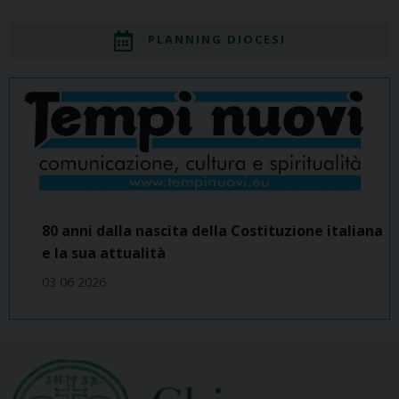
PLANNING DIOCESI
80 anni dalla nascita della Costituzione italiana
e la sua attualità
03 06 2026