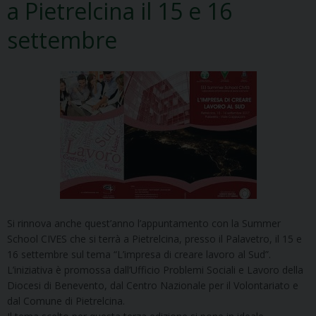
a Pietrelcina il 15 e 16
settembre
Si rinnova anche quest’anno l’appuntamento con la Summer
School CIVES che si terrà a Pietrelcina, presso il Palavetro, il 15 e
16 settembre sul tema “L’impresa di creare lavoro al Sud”.
L’iniziativa è promossa dall’Ufficio Problemi Sociali e Lavoro della
Diocesi di Benevento, dal Centro Nazionale per il Volontariato e
dal Comune di Pietrelcina.