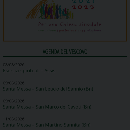
AGENDA DEL VESCOVO
08/08/2026
Esercizi spirituali – Assisi
09/08/2026
Santa Messa – San Leucio del Sannio (Bn)
09/08/2026
Santa Messa – San Marco dei Cavoti (Bn)
11/08/2026
Santa Messa – San Martino Sannita (Bn)