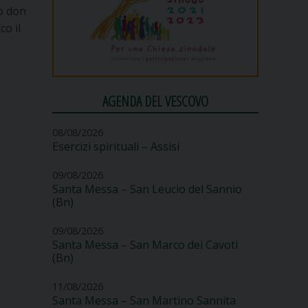
o don
co il
AGENDA DEL VESCOVO
08/08/2026
Esercizi spirituali – Assisi
09/08/2026
Santa Messa – San Leucio del Sannio
(Bn)
09/08/2026
Santa Messa – San Marco dei Cavoti
(Bn)
11/08/2026
Santa Messa – San Martino Sannita