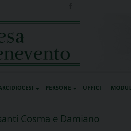
ARCIDIOCESI
PERSONE
UFFICI
MODUL
 santi Cosma e Damiano