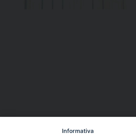
Informativa