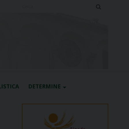
Cerca
ISTICA
DETERMINE