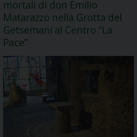
mortali di don Emilio
Matarazzo nella Grotta del
Getsemani al Centro “La
Pace”