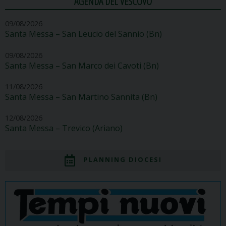
AGENDA DEL VESCOVO
09/08/2026
Santa Messa – San Leucio del Sannio (Bn)
09/08/2026
Santa Messa – San Marco dei Cavoti (Bn)
11/08/2026
Santa Messa – San Martino Sannita (Bn)
12/08/2026
Santa Messa – Trevico (Ariano)
PLANNING DIOCESI