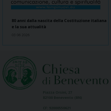
80 anni dalla nascita della Costituzione italiana
e la sua attualità
03 06 2026
Piazza Orsini, 27
82100 Benevento (BN)
CF: 92000550621