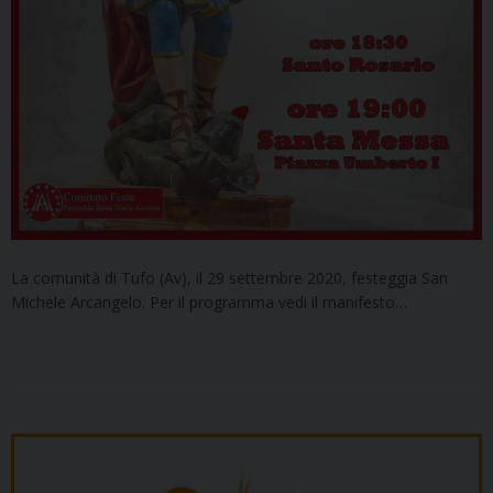
La comunità di Tufo (Av), il 29 settembre 2020, festeggia San
Michele Arcangelo. Per il programma vedi il manifesto…