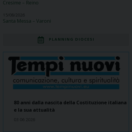
Cresime – Reino
15/08/2026
Santa Messa – Varoni
PLANNING DIOCESI
80 anni dalla nascita della Costituzione italiana
e la sua attualità
03 06 2026