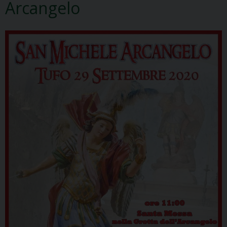
Arcangelo