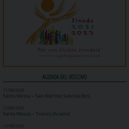
AGENDA DEL VESCOVO
11/08/2026
Santa Messa – San Martino Sannita (Bn)
12/08/2026
Santa Messa – Trevico (Ariano)
13/08/2026