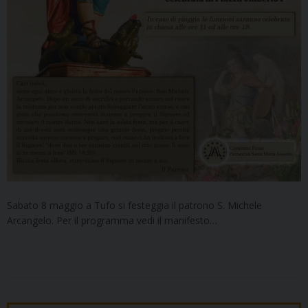
Sabato 8 maggio a Tufo si festeggia il patrono S. Michele
Arcangelo. Per il programma vedi il manifesto…