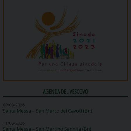
AGENDA DEL VESCOVO
09/08/2026
Santa Messa – San Marco dei Cavoti (Bn)
11/08/2026
Santa Messa – San Martino Sannita (Bn)