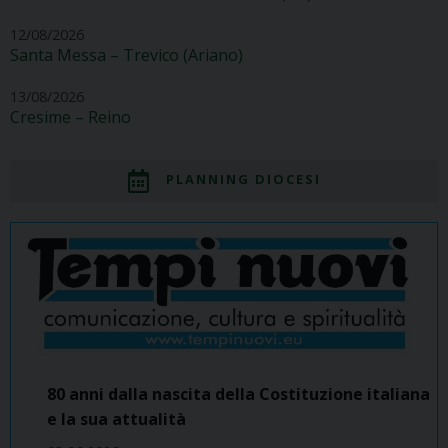
12/08/2026
Santa Messa – Trevico (Ariano)
13/08/2026
Cresime – Reino
PLANNING DIOCESI
80 anni dalla nascita della Costituzione italiana
e la sua attualità