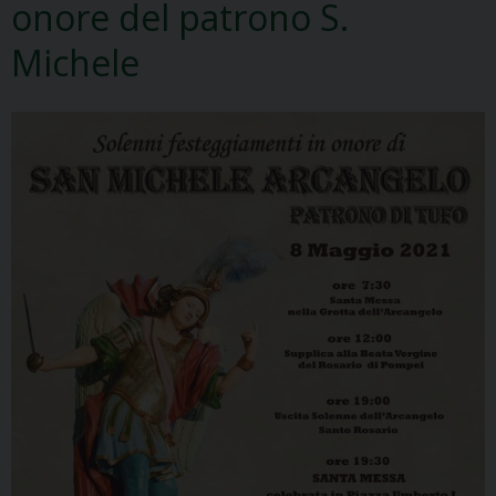
onore del patrono S.
Michele