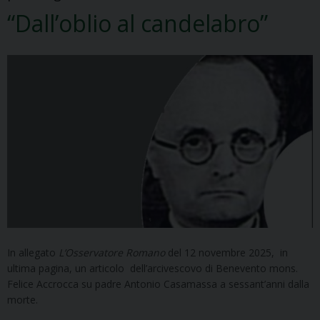
“Dall’oblio al candelabro”
In allegato
L’Osservatore Romano
del 12 novembre 2025, in
ultima pagina, un articolo dell’arcivescovo di Benevento mons.
Felice Accrocca su padre Antonio Casamassa a sessant’anni dalla
morte.