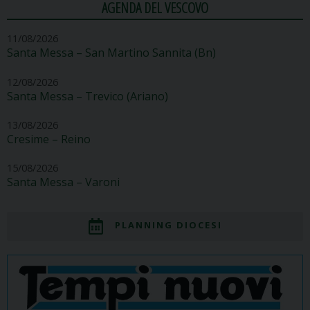
AGENDA DEL VESCOVO
11/08/2026
Santa Messa – San Martino Sannita (Bn)
12/08/2026
Santa Messa – Trevico (Ariano)
13/08/2026
Cresime – Reino
15/08/2026
Santa Messa – Varoni
PLANNING DIOCESI