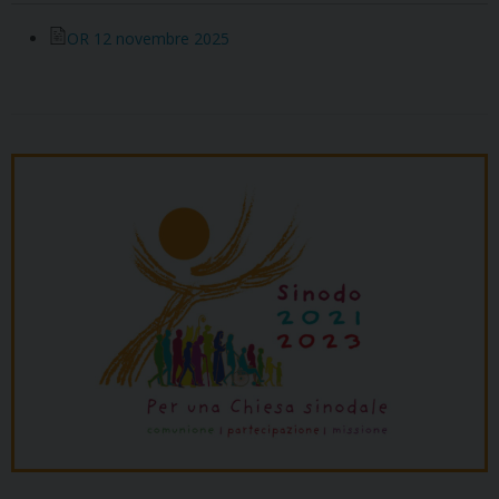
OR 12 novembre 2025