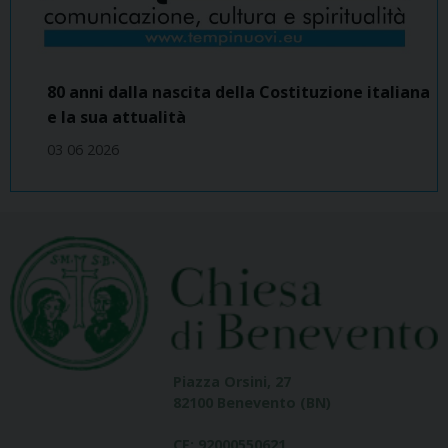
80 anni dalla nascita della Costituzione italiana
e la sua attualità
03 06 2026
Piazza Orsini, 27
82100 Benevento (BN)
CF: 92000550621