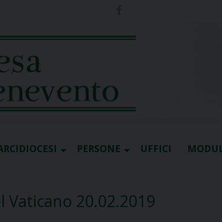
ARCIDIOCESI
PERSONE
UFFICI
MODUL
el Vaticano 20.02.2019