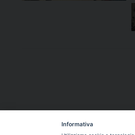
Informativa