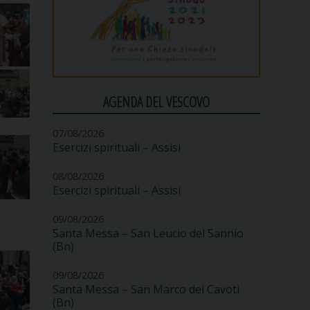
AGENDA DEL VESCOVO
07/08/2026
Esercizi spirituali – Assisi
08/08/2026
Esercizi spirituali – Assisi
09/08/2026
Santa Messa – San Leucio del Sannio
(Bn)
09/08/2026
Santa Messa – San Marco dei Cavoti
(Bn)