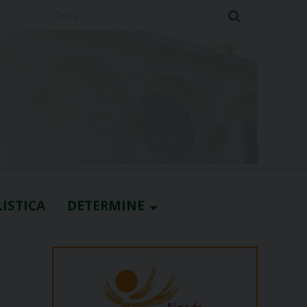
Cerca
ISTICA
DETERMINE