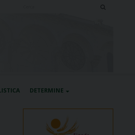
Cerca
ISTICA
DETERMINE