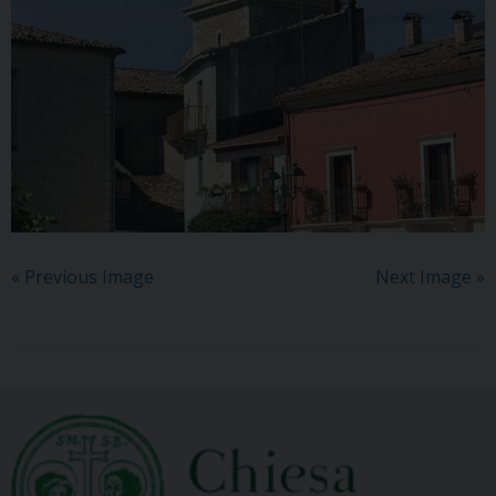
« Previous Image
Next Image »