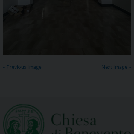
« Previous Image
Next Image »