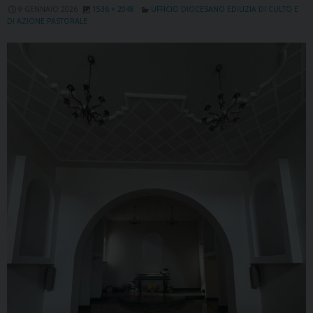
9 GENNAIO 2026
1536 × 2048
UFFICIO DIOCESANO EDILIZIA DI CULTO E
DI AZIONE PASTORALE