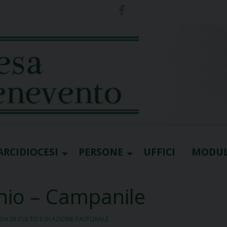
ARCIDIOCESI
PERSONE
UFFICI
MODUL
nio – Campanile
ZIA DI CULTO E DI AZIONE PASTORALE