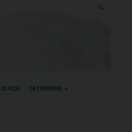
Cerca
ISTICA
DETERMINE