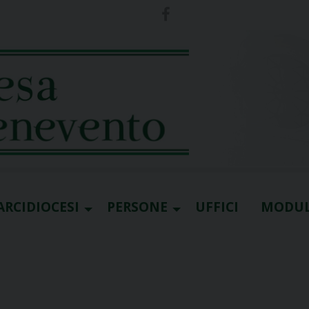
ARCIDIOCESI
PERSONE
UFFICI
MODUL