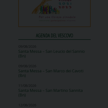
AGENDA DEL VESCOVO
09/08/2026
Santa Messa – San Leucio del Sannio
(Bn)
09/08/2026
Santa Messa – San Marco dei Cavoti
(Bn)
11/08/2026
Santa Messa – San Martino Sannita
(Bn)
12/08/2026