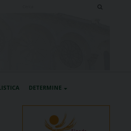
Cerca
ISTICA
DETERMINE