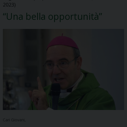
2023)
“Una bella opportunità”
Cari Giovani,