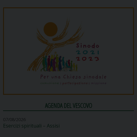
AGENDA DEL VESCOVO
07/08/2026
Esercizi spirituali – Assisi