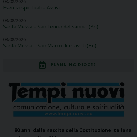
08/08/2026
Esercizi spirituali – Assisi
09/08/2026
Santa Messa – San Leucio del Sannio (Bn)
09/08/2026
Santa Messa – San Marco dei Cavoti (Bn)
PLANNING DIOCESI
80 anni dalla nascita della Costituzione italiana